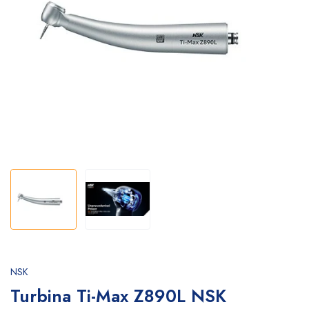
NSK
Turbina Ti-Max Z890L NSK