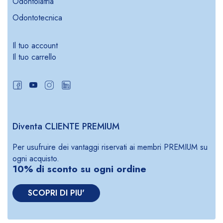
Odontoiatria
Odontotecnica
Il tuo account
Il tuo carrello
Diventa CLIENTE PREMIUM
Per usufruire dei vantaggi riservati ai membri PREMIUM su
ogni acquisto.
10% di sconto su ogni ordine
SCOPRI DI PIU'