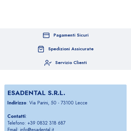
Pagamenti Sicuri
Spedizioni Assicurate
Servizio Clienti
ESADENTAL S.R.L.
Indirizzo
: Via Parini, 50 - 73100 Lecce
Contatti
:
Telefono: +39 0832 318 687
Email: info@esadental.it