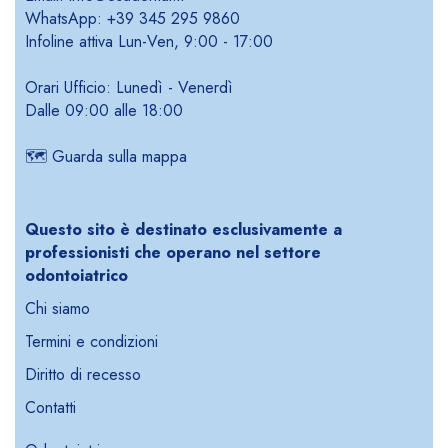
WhatsApp: +39 345 295 9860
Infoline attiva Lun-Ven, 9:00 - 17:00
Orari Ufficio: Lunedì - Venerdì
Dalle 09:00 alle 18:00
🗺️
Guarda sulla mappa
Questo sito è destinato esclusivamente a
professionisti che operano nel settore
odontoiatrico
Chi siamo
Termini e condizioni
Diritto di recesso
Contatti