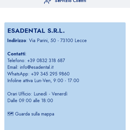
Servizio Clienti
ESADENTAL S.R.L.
Indirizzo
: Via Parini, 50 - 73100 Lecce
Contatti
:
Telefono: +39 0832 318 687
Email: info@esadental.it
WhatsApp: +39 345 295 9860
Infoline attiva Lun-Ven, 9:00 - 17:00
Orari Ufficio: Lunedì - Venerdì
Dalle 09:00 alle 18:00
🗺️
Guarda sulla mappa