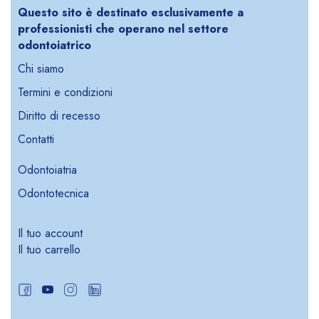
Questo sito è destinato esclusivamente a
professionisti che operano nel settore
odontoiatrico
Chi siamo
Termini e condizioni
Diritto di recesso
Contatti
Odontoiatria
Odontotecnica
Il tuo account
Il tuo carrello