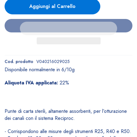
Aggiungi al Carrello
Cod. prodotto
V040216029025
Disponibile normalmente in 6/10g
Aliquota IVA applicata:
22%
Punte di carta sterili, altamente assorbenti, per l’otturazione
dei canali con il sistema Reciproc.
- Corrispondono alle misure degli strumenti R25, R40 e R50.