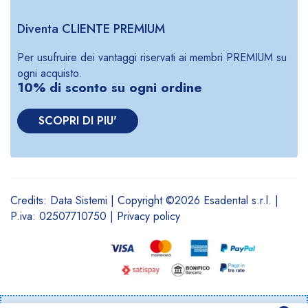
Diventa CLIENTE PREMIUM
Per usufruire dei vantaggi riservati ai membri PREMIUM su
ogni acquisto.
10% di sconto su ogni ordine
SCOPRI DI PIU'
Credits:
Data Sistemi
| Copyright ©2026 Esadental s.r.l. |
P.iva: 02507710750 |
Privacy policy