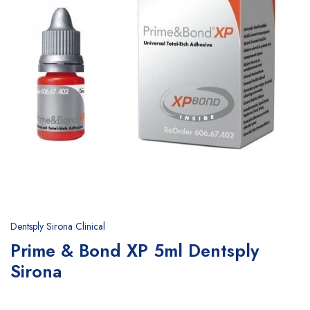
Dentsply Sirona Clinical
Prime & Bond XP 5ml Dentsply
Sirona