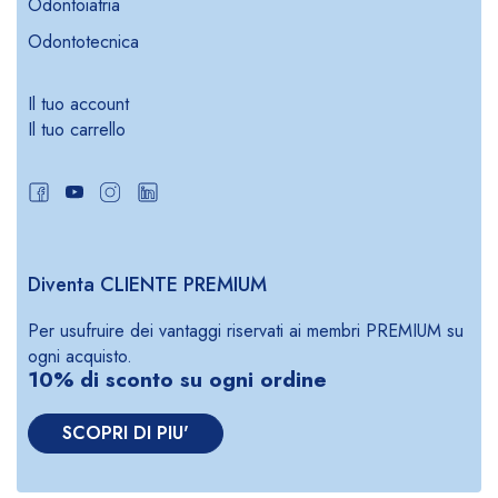
Odontoiatria
Odontotecnica
Il tuo account
Il tuo carrello
Diventa CLIENTE PREMIUM
Per usufruire dei vantaggi riservati ai membri PREMIUM su
ogni acquisto.
10% di sconto su ogni ordine
SCOPRI DI PIU'