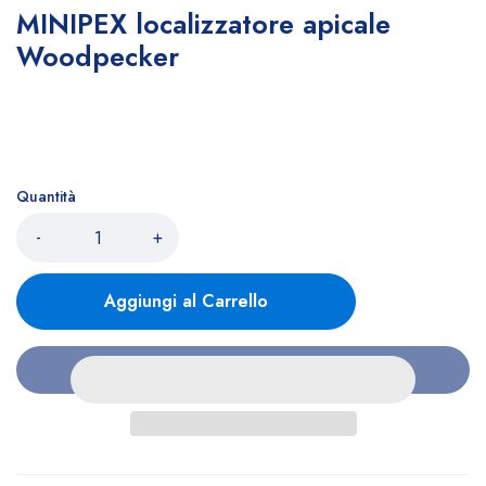
MINIPEX localizzatore apicale
Woodpecker
Quantità
-
+
Aggiungi al Carrello