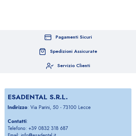
Pagamenti Sicuri
Spedizioni Assicurate
Servizio Clienti
ESADENTAL S.R.L.
Indirizzo
: Via Parini, 50 - 73100 Lecce
Contatti
:
Telefono: +39 0832 318 687
Email: info@esadental.it