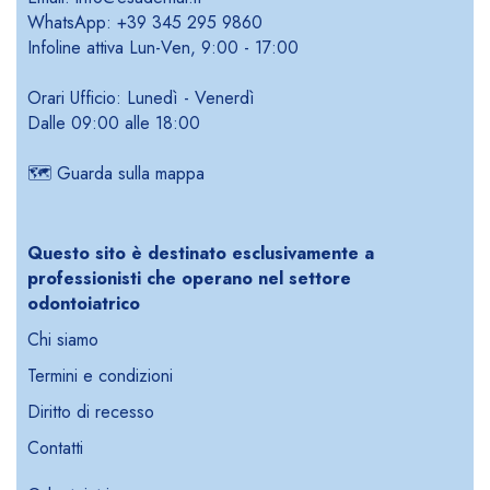
WhatsApp: +39 345 295 9860
Infoline attiva Lun-Ven, 9:00 - 17:00
Orari Ufficio: Lunedì - Venerdì
Dalle 09:00 alle 18:00
🗺️
Guarda sulla mappa
Questo sito è destinato esclusivamente a
professionisti che operano nel settore
odontoiatrico
Chi siamo
Termini e condizioni
Diritto di recesso
Contatti