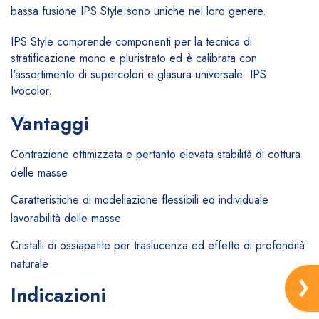
bassa fusione IPS Style sono uniche nel loro genere.
IPS Style comprende componenti per la tecnica di
stratificazione mono e pluristrato ed è calibrata con
l'assortimento di supercolori e glasura universale IPS
Ivocolor.
Vantaggi
Contrazione ottimizzata e pertanto elevata stabilità di cottura
delle masse
Caratteristiche di modellazione flessibili ed individuale
lavorabilità delle masse
Cristalli di ossiapatite per traslucenza ed effetto di profondità
naturale
Indicazioni