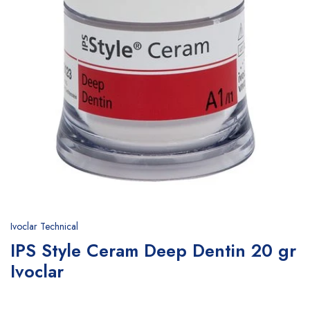
Ivoclar Technical
IPS Style Ceram Deep Dentin 20 gr
Ivoclar