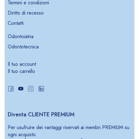
Termini e condizioni
Diritto di recesso
Contatti
Odontoiatria
Odontotecnica
Il tuo account
Il tuo carrello
Diventa CLIENTE PREMIUM
Per usufruire dei vantaggi riservati ai membri PREMIUM su
ogni acquisto.