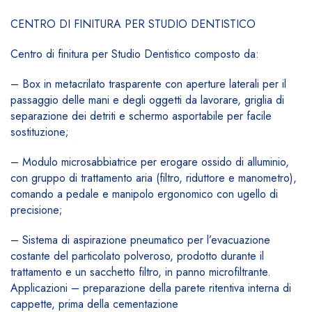
CENTRO DI FINITURA PER STUDIO DENTISTICO
Centro di finitura per Studio Dentistico composto da:
– Box in metacrilato trasparente con aperture laterali per il
passaggio delle mani e degli oggetti da lavorare, griglia di
separazione dei detriti e schermo asportabile per facile
sostituzione;
– Modulo microsabbiatrice per erogare ossido di alluminio,
con gruppo di trattamento aria (filtro, riduttore e manometro),
comando a pedale e manipolo ergonomico con ugello di
precisione;
– Sistema di aspirazione pneumatico per l’evacuazione
costante del particolato polveroso, prodotto durante il
trattamento e un sacchetto filtro, in panno microfiltrante.
Applicazioni – preparazione della parete ritentiva interna di
cappette, prima della cementazione