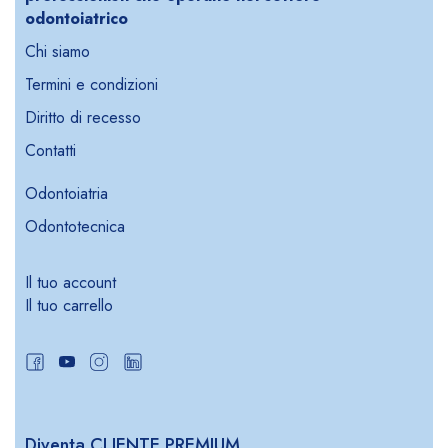
odontoiatrico
Chi siamo
Termini e condizioni
Diritto di recesso
Contatti
Odontoiatria
Odontotecnica
Il tuo account
Il tuo carrello
Diventa CLIENTE PREMIUM