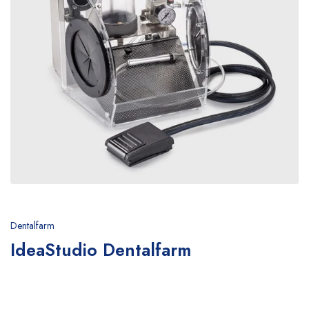
Dentalfarm
IdeaStudio Dentalfarm