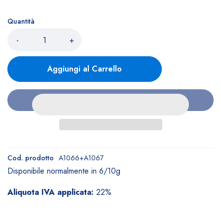
Quantità
-
+
Aggiungi al Carrello
Cod. prodotto
A1066+A1067
Disponibile normalmente in 6/10g
Aliquota IVA applicata:
22%